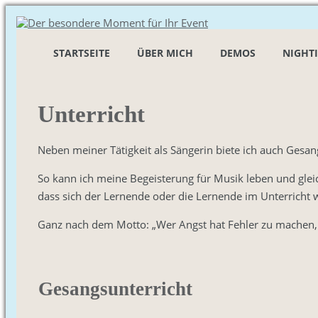
STARTSEITE
ÜBER MICH
DEMOS
NIGHT
Unterricht
Neben meiner Tätigkeit als Sängerin biete ich auch Gesang
So kann ich meine Begeisterung für Musik leben und gleic
dass sich der Lernende oder die Lernende im Unterricht 
Ganz nach dem Motto: „Wer Angst hat Fehler zu machen, 
Gesangsunterricht