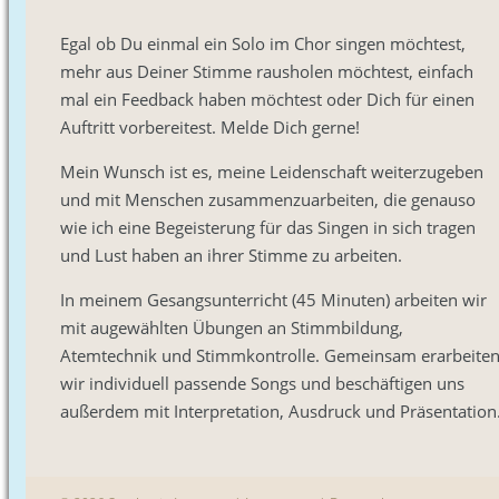
Egal ob Du einmal ein Solo im Chor singen möchtest,
mehr aus Deiner Stimme rausholen möchtest, einfach
mal ein Feedback haben möchtest oder Dich für einen
Auftritt vorbereitest. Melde Dich gerne!
Mein Wunsch ist es, meine Leidenschaft weiterzugeben
und mit Menschen zusammenzuarbeiten, die genauso
wie ich eine Begeisterung für das Singen in sich tragen
und Lust haben an ihrer Stimme zu arbeiten.
In meinem Gesangsunterricht (45 Minuten) arbeiten wir
mit augewählten Übungen an Stimmbildung,
Atemtechnik und Stimmkontrolle. Gemeinsam erarbeite
wir individuell passende Songs und beschäftigen uns
außerdem mit Interpretation, Ausdruck und Präsentation