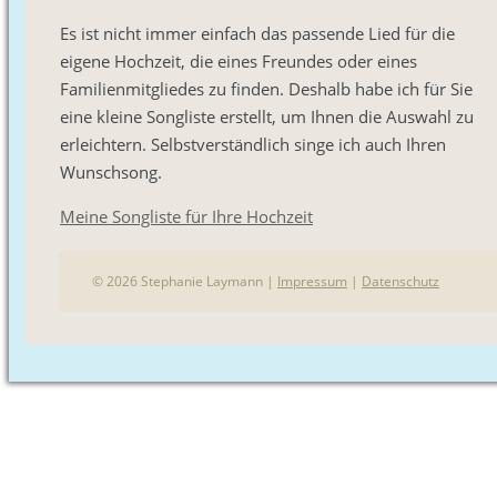
Es ist nicht immer einfach das passende Lied für die
eigene Hochzeit, die eines Freundes oder eines
Familienmitgliedes zu finden. Deshalb habe ich für Sie
eine kleine Songliste erstellt, um Ihnen die Auswahl zu
erleichtern. Selbstverständlich singe ich auch Ihren
Wunschsong.
Meine Songliste für Ihre Hochzeit
© 2026 Stephanie Laymann |
Impressum
|
Datenschutz