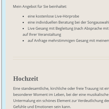
Mein Angebot für Sie beinhaltet:
eine kostenlose Live-Hörprobe
eine individuellen Beratung bei der Songauswah
Live Gesang mit Begleitung (nach Absprache mit 
auf Ihrer Veranstaltung
auf Anfrage mehrstimmigen Gesang mit meinem 
Hochzeit
Eine standesamtliche, kirchliche oder freie Trauung ist ei
besonderer Moment im Leben, bei der eine musikalische
Untermalung ein schönes Element zur Verdeutlichung de
Gefühle und Emotionen sein kann.