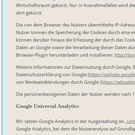
Wirtschaftsraum gekürzt. Nur in Ausnahmefällen wird die
dort gekürzt.
Die von dem Browser des Nutzers übermittelte IP-Adres
Nutzer können die Speicherung der Cookies durch eine en
können darüber hinaus die Erfassung der durch das Coo
Daten an Google sowie die Verarbeitung dieser Daten du
Browser-Plugin herunterladen und installieren:
http://to
Weitere Informationen zur Datennutzung durch Google, Ei
Datenschutzerklärung von Google (
https://policies.goog
von Werbeeinblendungen durch Google
(https://adssett
Die personenbezogenen Daten der Nutzer werden nach 1
Google Universal Analytics
Wir setzen Google Analytics in der Ausgestaltung als „
Uni
Google Analytics, bei dem die Nutzeranalyse auf Grundl