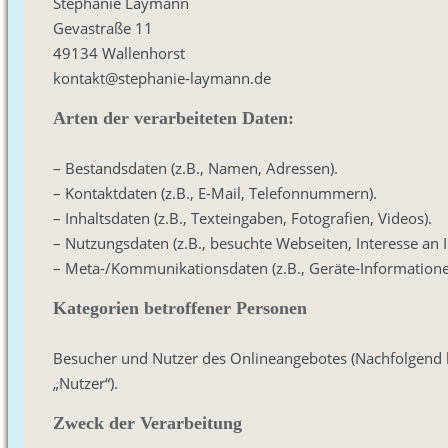
Stephanie Laymann
Gevastraße 11
49134 Wallenhorst
kontakt@stephanie-laymann.de
Arten der verarbeiteten Daten:
– Bestandsdaten (z.B., Namen, Adressen).
– Kontaktdaten (z.B., E-Mail, Telefonnummern).
– Inhaltsdaten (z.B., Texteingaben, Fotografien, Videos).
– Nutzungsdaten (z.B., besuchte Webseiten, Interesse an In
– Meta-/Kommunikationsdaten (z.B., Geräte-Informatione
Kategorien betroffener Personen
Besucher und Nutzer des Onlineangebotes (Nachfolgend 
„Nutzer“).
Zweck der Verarbeitung