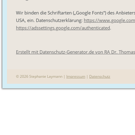
Wir binden die Schriftarten („Google Fonts“) des Anbie
USA, ein. Datenschutzerklärung:
https://www.google.com/
https://adssettings.google.com/authenticated
.
Erstellt mit Datenschutz-Generator.de von RA Dr. Thom
© 2026 Stephanie Laymann |
Impressum
|
Datenschutz