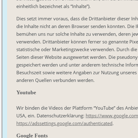
einheitlich bezeichnet als “Inhalte”).
Dies setzt immer voraus, dass die Drittanbieter dieser I
die Inhalte nicht an deren Browser senden könnten. Die IP-
bemühen uns nur solche Inhalte zu verwenden, deren jewei
verwenden. Drittanbieter können ferner so genannte Pixel
statistische oder Marketingzwecke verwenden. Durch die
Seiten dieser Website ausgewertet werden. Die pseudony
gespeichert werden und unter anderem technische Info
Besuchszeit sowie weitere Angaben zur Nutzung unseres 
anderen Quellen verbunden werden.
Youtube
Wir binden die Videos der Plattform “YouTube” des Anbi
USA, ein. Datenschutzerklärung:
https://www.google.com/
https://adssettings.google.com/authenticated
.
Google Fonts