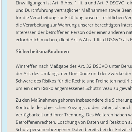
Einwilligungen ist Art. 6 Abs. 1 lit. a und Art. 7 DSGVO, 
und Durchführung vertraglicher Maßnahmen sowie Beantwo
für die Verarbeitung zur Erfüllung unserer rechtlichen Ver
die Verarbeitung zur Wahrung unserer berechtigten Interess
Interessen der betroffenen Person oder einer anderen n
erforderlich machen, dient Art. 6 Abs. 1 lit. d DSGVO als
Sicherheitsmaßnahmen
Wir treffen nach Maßgabe des Art. 32 DSGVO unter Berüc
der Art, des Umfangs, der Umstände und der Zwecke der V
Schwere des Risikos für die Rechte und Freiheiten natür
um ein dem Risiko angemessenes Schutzniveau zu gewähr
Zu den Maßnahmen gehören insbesondere die Sicherung de
Kontrolle des physischen Zugangs zu den Daten, als auch 
Verfügbarkeit und ihrer Trennung. Des Weiteren haben w
Betroffenenrechten, Löschung von Daten und Reaktion au
Schutz personenbezogener Daten bereits bei der Entwick