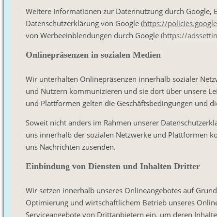
Weitere Informationen zur Datennutzung durch Google, Ei
Datenschutzerklärung von Google (
https://policies.goog
von Werbeeinblendungen durch Google
(https://adssett
Onlinepräsenzen in sozialen Medien
Wir unterhalten Onlinepräsenzen innerhalb sozialer Netz
und Nutzern kommunizieren und sie dort über unsere Lei
und Plattformen gelten die Geschäftsbedingungen und die
Soweit nicht anders im Rahmen unserer Datenschutzerklä
uns innerhalb der sozialen Netzwerke und Plattformen k
uns Nachrichten zusenden.
Einbindung von Diensten und Inhalten Dritter
Wir setzen innerhalb unseres Onlineangebotes auf Grundla
Optimierung und wirtschaftlichem Betrieb unseres Onlinea
Serviceangebote von Drittanbietern ein, um deren Inhalte