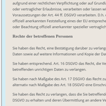
aufgrund einer rechtlichen Verpflichtung oder auf Grundla
oder vertraglicher Erlaubnisse, verarbeiten oder lassen 
Voraussetzungen der Art. 44 ff. DSGVO verarbeiten. D.h. 
offiziell anerkannten Feststellung eines der EU entsprech
oder Beachtung offiziell anerkannter spezieller vertragli
Rechte der betroffenen Personen
Sie haben das Recht, eine Bestätigung darüber zu verlan
Daten sowie auf weitere Informationen und Kopie der D
Sie haben entsprechend. Art. 16 DSGVO das Recht, die Ver
betreffenden unrichtigen Daten zu verlangen.
Sie haben nach Maßgabe des Art. 17 DSGVO das Recht zu 
alternativ nach Maßgabe des Art. 18 DSGVO eine Einschr
Sie haben das Recht zu verlangen, dass die Sie betreffen
DSGVO zu erhalten und deren Übermittlung an andere Ver