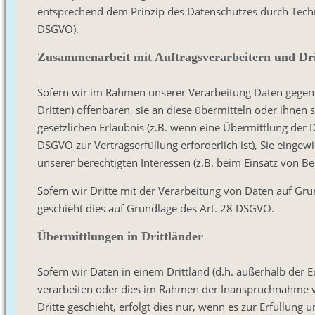
entsprechend dem Prinzip des Datenschutzes durch Techn
DSGVO).
Zusammenarbeit mit Auftragsverarbeitern und Dri
Sofern wir im Rahmen unserer Verarbeitung Daten gege
Dritten) offenbaren, sie an diese übermitteln oder ihnen 
gesetzlichen Erlaubnis (z.B. wenn eine Übermittlung der Da
DSGVO zur Vertragserfüllung erforderlich ist), Sie eingewi
unserer berechtigten Interessen (z.B. beim Einsatz von Be
Sofern wir Dritte mit der Verarbeitung von Daten auf Gru
geschieht dies auf Grundlage des Art. 28 DSGVO.
Übermittlungen in Drittländer
Sofern wir Daten in einem Drittland (d.h. außerhalb der
verarbeiten oder dies im Rahmen der Inanspruchnahme v
Dritte geschieht, erfolgt dies nur, wenn es zur Erfüllung u