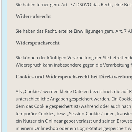
Sie haben ferner gem. Art. 77 DSGVO das Recht, eine Be
Widerrufsrecht
Sie haben das Recht, erteilte Einwilligungen gem. Art. 7
Widerspruchsrecht
Sie können der künftigen Verarbeitung der Sie betreffe
Widerspruch kann insbesondere gegen die Verarbeitung f
Cookies und Widerspruchsrecht bei Direktwerbun
Als „Cookies“ werden kleine Dateien bezeichnet, die auf
unterschiedliche Angaben gespeichert werden. Ein Cooki
dem das Cookie gespeichert ist) während oder auch nach
temporäre Cookies, bzw. „Session-Cookies“ oder „transie
ein Nutzer ein Onlineangebot verlässt und seinen Browser
in einem Onlineshop oder ein Login-Status gespeichert w