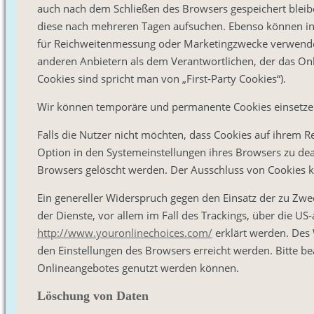
auch nach dem Schließen des Browsers gespeichert bleibe
diese nach mehreren Tagen aufsuchen. Ebenso können in 
für Reichweitenmessung oder Marketingzwecke verwendet
anderen Anbietern als dem Verantwortlichen, der das On
Cookies sind spricht man von „First-Party Cookies“).
Wir können temporäre und permanente Cookies einsetzen
Falls die Nutzer nicht möchten, dass Cookies auf ihrem 
Option in den Systemeinstellungen ihres Browsers zu dea
Browsers gelöscht werden. Der Ausschluss von Cookies 
Ein genereller Widerspruch gegen den Einsatz der zu Zwe
der Dienste, vor allem im Fall des Trackings, über die US
http://www.youronlinechoices.com/
erklärt werden. Des 
den Einstellungen des Browsers erreicht werden. Bitte be
Onlineangebotes genutzt werden können.
Löschung von Daten