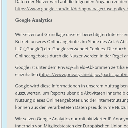
Daten der Nutzer wird auf die folgenden Angaben zu den 
https://www.google.com/intl/de/tagmanager/use-policy.
Google Analytics
Wir setzen auf Grundlage unserer berechtigten Interessen
Betrieb unseres Onlineangebotes im Sinne des Art. 6 Abs.
LLC („Google“) ein. Google verwendet Cookies. Die durc
Onlineangebotes durch die Nutzer werden in der Regel an
Google ist unter dem Privacy-Shield-Abkommen zertifizie
einzuhalten (
https://www.privacyshield.gov/participant
Google wird diese Informationen in unserem Auftrag ben
auszuwerten, um Reports über die Aktivitäten innerhalb
Nutzung dieses Onlineangebotes und der Internetnutzung
können aus den verarbeiteten Daten pseudonyme Nutzungs
Wir setzen Google Analytics nur mit aktivierter IP-Anony
innerhalb von Mitgliedstaaten der Europäischen Union 