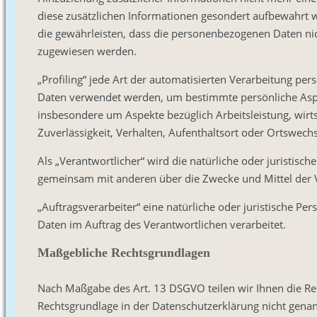
diese zusätzlichen Informationen gesondert aufbewahrt
die gewährleisten, dass die personenbezogenen Daten nicht
zugewiesen werden.
„Profiling“ jede Art der automatisierten Verarbeitung p
Daten verwendet werden, um bestimmte persönliche Aspekt
insbesondere um Aspekte bezüglich Arbeitsleistung, wirts
Zuverlässigkeit, Verhalten, Aufenthaltsort oder Ortswech
Als „Verantwortlicher“ wird die natürliche oder juristisch
gemeinsam mit anderen über die Zwecke und Mittel der 
„Auftragsverarbeiter“ eine natürliche oder juristische Pe
Daten im Auftrag des Verantwortlichen verarbeitet.
Maßgebliche Rechtsgrundlagen
Nach Maßgabe des Art. 13 DSGVO teilen wir Ihnen die Re
Rechtsgrundlage in der Datenschutzerklärung nicht genann