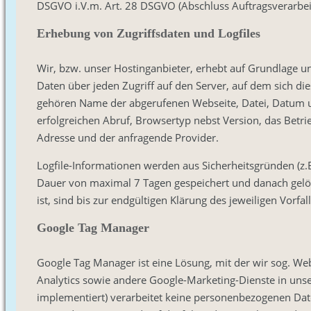
DSGVO i.V.m. Art. 28 DSGVO (Abschluss Auftragsverarbei
Erhebung von Zugriffsdaten und Logfiles
Wir, bzw. unser Hostinganbieter, erhebt auf Grundlage uns
Daten über jeden Zugriff auf den Server, auf dem sich die
gehören Name der abgerufenen Webseite, Datei, Datum 
erfolgreichen Abruf, Browsertyp nebst Version, das Betrie
Adresse und der anfragende Provider.
Logfile-Informationen werden aus Sicherheitsgründen (z.
Dauer von maximal 7 Tagen gespeichert und danach gelö
ist, sind bis zur endgültigen Klärung des jeweiligen Vor
Google Tag Manager
Google Tag Manager ist eine Lösung, mit der wir sog. We
Analytics sowie andere Google-Marketing-Dienste in unse
implementiert) verarbeitet keine personenbezogenen Dat