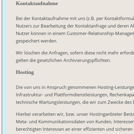
Kontaktaufnahme
Bei der Kontaktaufnahme mit uns (z.B. per Kontaktformul
Nutzers zur Bearbeitung der Kontaktanfrage und deren Ab
Nutzer können in einem Customer-Relationship-Manageme
gespeichert werden.
Wir löschen die Anfragen, sofern diese nicht mehr erforder
gelten die gesetzlichen Archivierungspflichten.
Hosting
Die von uns in Anspruch genommenen Hosting-Leistungen
Infrastruktur- und Plattformdienstleistungen, Rechenkapa
technische Wartungsleistungen, die wir zum Zwecke des B
Hierbei verarbeiten wir, bzw. unser Hostinganbieter Bes
Meta- und Kommunikationsdaten von Kunden, Interessen
berechtigten Interessen an einer effizienten und sicheren