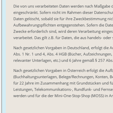
Die von uns verarbeiteten Daten werden nach Maßgabe de
eingeschränkt. Sofern nicht im Rahmen dieser Datenschu
Daten gelöscht, sobald sie für ihre Zweckbestimmung nic
Aufbewahrungspflichten entgegenstehen. Sofern die Daten 
Zwecke erforderlich sind, wird deren Verarbeitung einge
verarbeitet. Das gilt z.B. für Daten, die aus handels- o
Nach gesetzlichen Vorgaben in Deutschland, erfolgt die
Abs. 1 Nr. 1 und 4, Abs. 4 HGB (Bücher, Aufzeichnungen
relevanter Unterlagen, etc.) und 6 Jahre gemäß § 257 Abs.
Nach gesetzlichen Vorgaben in Österreich erfolgt die A
(Buchhaltungsunterlagen, Belege/Rechnungen, Konten, Be
für 22 Jahre im Zusammenhang mit Grundstücken und für
Leistungen, Telekommunikations-, Rundfunk- und Fernseh
werden und für die der Mini-One-Stop-Shop (MOSS) in 