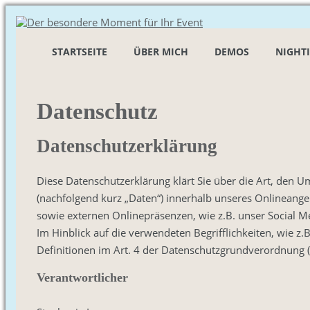
STARTSEITE
ÜBER MICH
DEMOS
NIGHT
Datenschutz
Datenschutzerklärung
Diese Datenschutzerklärung klärt Sie über die Art, de
(nachfolgend kurz „Daten“) innerhalb unseres Onlineang
sowie externen Onlinepräsenzen, wie z.B. unser Social M
Im Hinblick auf die verwendeten Begrifflichkeiten, wie z.
Definitionen im Art. 4 der Datenschutzgrundverordnung
Verantwortlicher